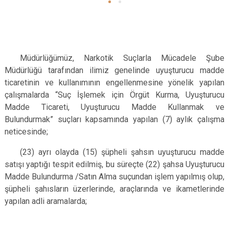
Müdürlüğümüz, Narkotik Suçlarla Mücadele Şube
Müdürlüğü tarafından ilimiz genelinde uyuşturucu madde
ticaretinin ve kullanımının engellenmesine yönelik yapılan
çalışmalarda “Suç İşlemek için Örgüt Kurma, Uyuşturucu
Madde Ticareti, Uyuşturucu Madde Kullanmak ve
Bulundurmak” suçları kapsamında yapılan (7) aylık çalışma
neticesinde;
(23) ayrı olayda (15) şüpheli şahsın uyuşturucu madde
satışı yaptığı tespit edilmiş, bu süreçte (22) şahsa Uyuşturucu
Madde Bulundurma /Satın Alma suçundan işlem yapılmış olup,
şüpheli şahısların üzerlerinde, araçlarında ve ikametlerinde
yapılan adli aramalarda;